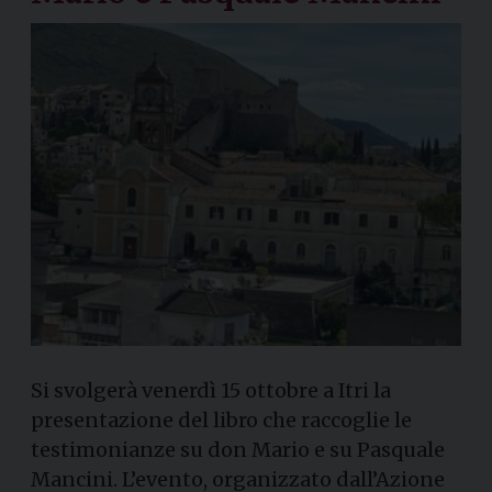
Si svolgerà venerdì 15 ottobre a Itri la
presentazione del libro che raccoglie le
testimonianze su don Mario e su Pasquale
Mancini. L’evento, organizzato dall’Azione