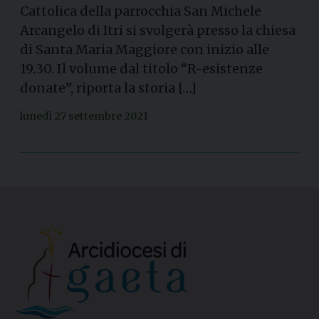
Cattolica della parrocchia San Michele
Arcangelo di Itri si svolgerà presso la chiesa
di Santa Maria Maggiore con inizio alle
19.30. Il volume dal titolo “R-esistenze
donate”, riporta la storia […]
lunedì 27 settembre 2021