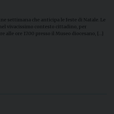
ne settimana che anticipa le feste di Natale. Le
nel vivacissimo contesto cittadino, per
re alle ore 17.00 presso il Museo diocesano, […]