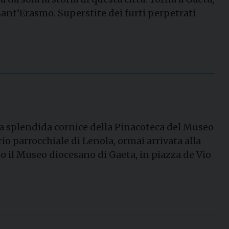
 Sant’Erasmo. Superstite dei furti perpetrati
la splendida cornice della Pinacoteca del Museo
io parrocchiale di Lenola, ormai arrivata alla
o il Museo diocesano di Gaeta, in piazza de Vio