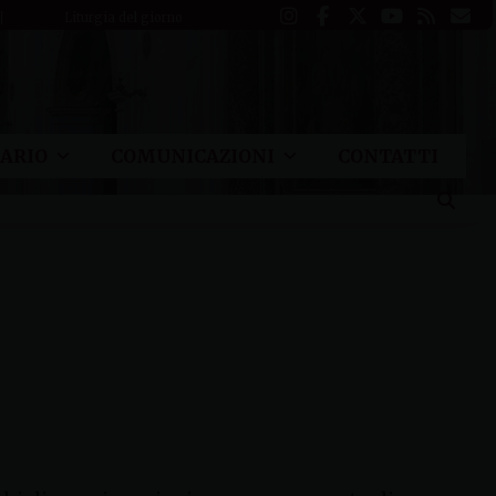
Liturgia del giorno
ARIO
COMUNICAZIONI
CONTATTI