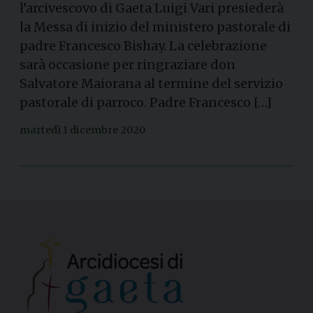
l’arcivescovo di Gaeta Luigi Vari presiederà
la Messa di inizio del ministero pastorale di
padre Francesco Bishay. La celebrazione
sarà occasione per ringraziare don
Salvatore Maiorana al termine del servizio
pastorale di parroco. Padre Francesco […]
martedì 1 dicembre 2020