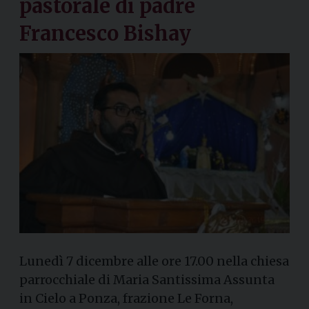
pastorale di padre
Francesco Bishay
Lunedì 7 dicembre alle ore 17.00 nella chiesa
parrocchiale di Maria Santissima Assunta
in Cielo a Ponza, frazione Le Forna,