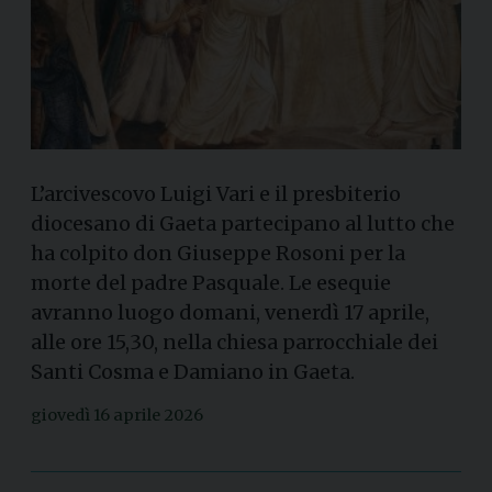
L’arcivescovo Luigi Vari e il presbiterio
diocesano di Gaeta partecipano al lutto che
ha colpito don Giuseppe Rosoni per la
morte del padre Pasquale. Le esequie
avranno luogo domani, venerdì 17 aprile,
alle ore 15,30, nella chiesa parrocchiale dei
Santi Cosma e Damiano in Gaeta.
giovedì 16 aprile 2026