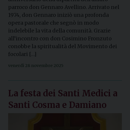
parroco don Gennaro Avellino. Arrivato nel
1974, don Gennaro iniziò una profonda
opera pastorale che segnò in modo
indelebile la vita della comunità. Grazie
all’incontro con don Cosimino Fronzuto
conobbe la spiritualità del Movimento dei
focolari […]
venerdì 28 novembre 2025
La festa dei Santi Medici a
Santi Cosma e Damiano