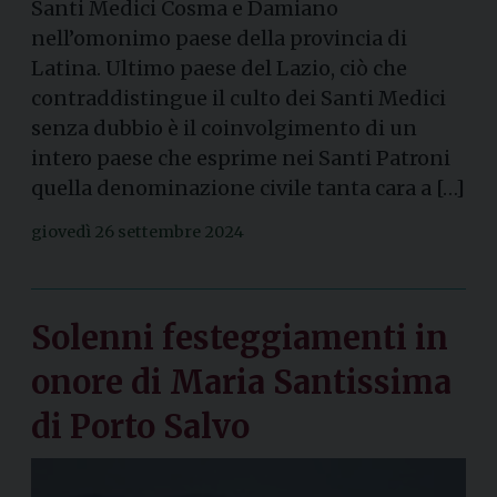
Santi Medici Cosma e Damiano
nell’omonimo paese della provincia di
Latina. Ultimo paese del Lazio, ciò che
contraddistingue il culto dei Santi Medici
senza dubbio è il coinvolgimento di un
intero paese che esprime nei Santi Patroni
quella denominazione civile tanta cara a […]
giovedì 26 settembre 2024
Solenni festeggiamenti in
onore di Maria Santissima
di Porto Salvo