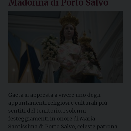
Madonna di Porto Salvo
Gaeta si appresta a vivere uno degli
appuntamenti religiosi e culturali più
sentiti del territorio: i solenni
festeggiamenti in onore di Maria
Santissima di Porto Salvo, celeste patrona