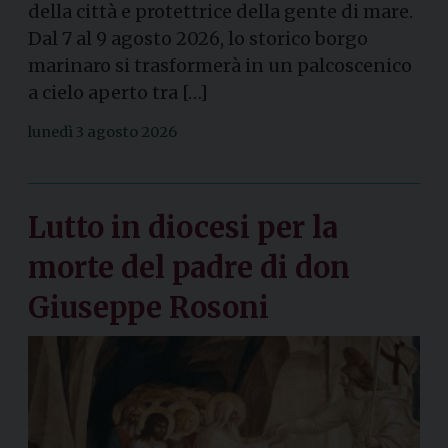
della città e protettrice della gente di mare.
Dal 7 al 9 agosto 2026, lo storico borgo
marinaro si trasformerà in un palcoscenico
a cielo aperto tra […]
lunedì 3 agosto 2026
Lutto in diocesi per la
morte del padre di don
Giuseppe Rosoni