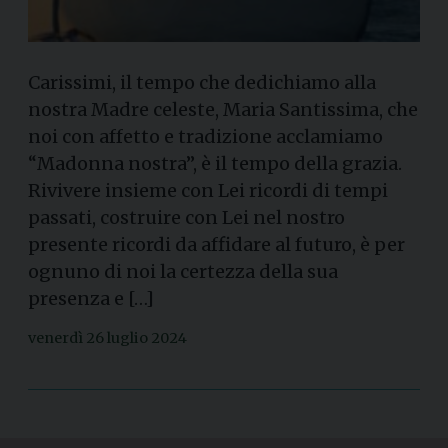
Carissimi, il tempo che dedichiamo alla
nostra Madre celeste, Maria Santissima, che
noi con affetto e tradizione acclamiamo
“Madonna nostra”, è il tempo della grazia.
Rivivere insieme con Lei ricordi di tempi
passati, costruire con Lei nel nostro
presente ricordi da affidare al futuro, è per
ognuno di noi la certezza della sua
presenza e […]
venerdì 26 luglio 2024