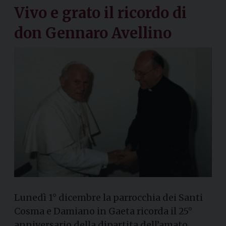
Vivo e grato il ricordo di
don Gennaro Avellino
Lunedì 1° dicembre la parrocchia dei Santi
Cosma e Damiano in Gaeta ricorda il 25°
anniversario della dipartita dell’amato