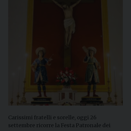
Carissimi fratelli e sorelle, oggi 26
settembre ricorre la Festa Patronale dei