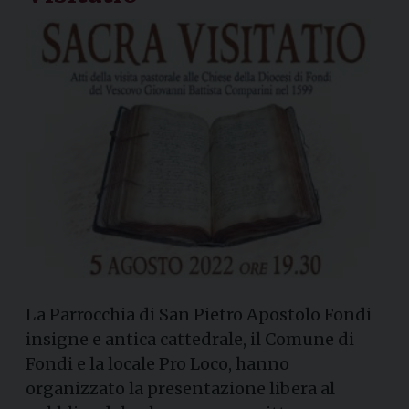
La Parrocchia di San Pietro Apostolo Fondi
insigne e antica cattedrale, il Comune di
Fondi e la locale Pro Loco, hanno
organizzato la presentazione libera al