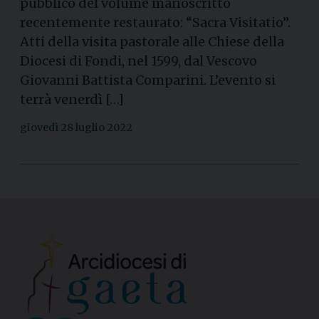
pubblico del volume manoscritto
recentemente restaurato: “Sacra Visitatio”.
Atti della visita pastorale alle Chiese della
Diocesi di Fondi, nel 1599, dal Vescovo
Giovanni Battista Comparini. L’evento si
terrà venerdì […]
giovedì 28 luglio 2022