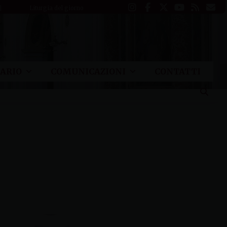
Liturgia del giorno
ARIO
COMUNICAZIONI
CONTATTI