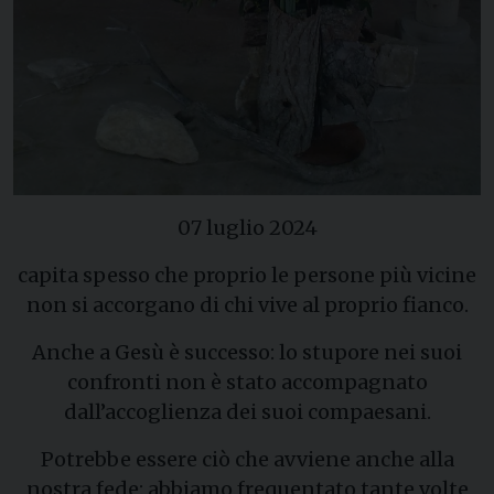
07 luglio 2024
capita spesso che proprio le persone più vicine
non si accorgano di chi vive al proprio fianco.
Anche a Gesù è successo: lo stupore nei suoi
confronti non è stato accompagnato
dall’accoglienza dei suoi compaesani.
Potrebbe essere ciò che avviene anche alla
nostra fede: abbiamo frequentato tante volte