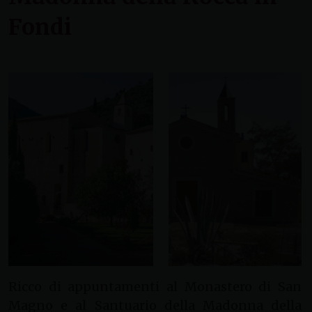
Fondi
Ricco di appuntamenti al Monastero di San
Magno e al Santuario della Madonna della