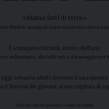
«Siamo fatti di terra»
 San Michele arcangelo parte il percorso che va a ca
È scomparso Urciuoli, storico dell’arte
ni archeologici, alle belle arti e al paesaggio per 
. Oggi settanta adulti ricevono il sacramento
a il Festival dei giovani, attesi migliaia di ra
Diocesi. Nuovo parroco a Salto di Fondi