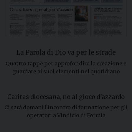
La Parola di Dio va per le strade
Quattro tappe per approfondire la creazione e
guardare ai suoi elementi nel quotidiano
Caritas diocesana, no al gioco d’azzardo
Ci sarà domani l’incontro di formazione per gli
operatori a Vindicio di Formia