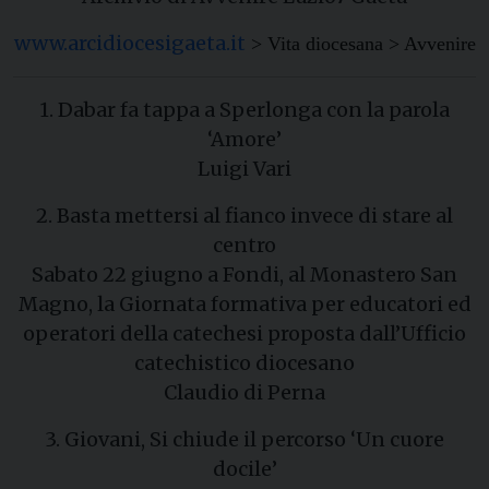
www.arcidiocesigaeta.it
> Vita diocesana > Avvenire
1. Dabar fa tappa a Sperlonga con la parola
‘Amore’
Luigi Vari
2. Basta mettersi al fianco invece di stare al
centro
Sabato 22 giugno a Fondi, al Monastero San
Magno, la Giornata formativa per educatori ed
operatori della catechesi proposta dall’Ufficio
catechistico diocesano
Claudio di Perna
3. Giovani, Si chiude il percorso ‘Un cuore
docile’