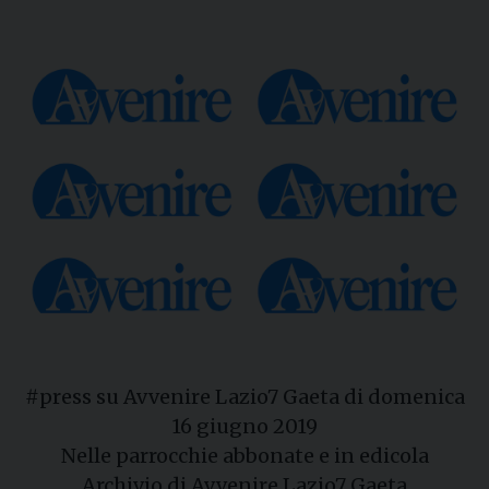
#press su Avvenire Lazio7 Gaeta di domenica
16 giugno 2019
Nelle parrocchie abbonate e in edicola
Archivio di Avvenire Lazio7 Gaeta