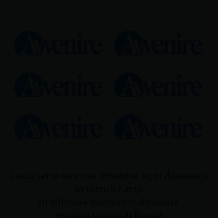
Lazio Sette esce con Avvenire, ogni domenica
in tutto il Lazio
In edicola e parrocchie abbonate
(esclusa la città di Roma)