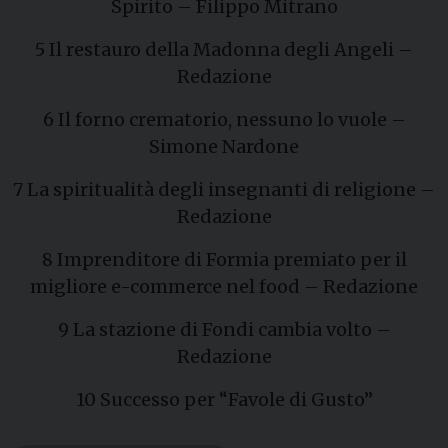
Spirito – Filippo Mitrano
5 Il restauro della Madonna degli Angeli –
Redazione
6 Il forno crematorio, nessuno lo vuole –
Simone Nardone
7 La spiritualità degli insegnanti di religione –
Redazione
8 Imprenditore di Formia premiato per il
migliore e-commerce nel food – Redazione
9 La stazione di Fondi cambia volto –
Redazione
10 Successo per “Favole di Gusto”