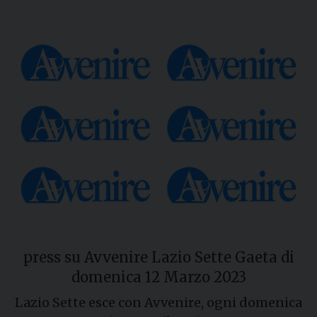
press su Avvenire Lazio Sette Gaeta di
domenica 12 Marzo 2023
Lazio Sette esce con Avvenire, ogni domenica