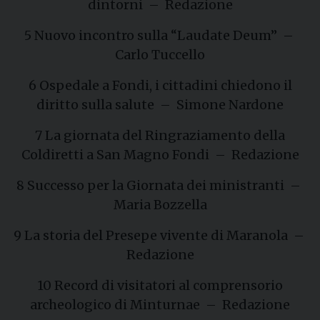
dintorni – Redazione
5 Nuovo incontro sulla “Laudate Deum” –
Carlo Tuccello
6 Ospedale a Fondi, i cittadini chiedono il
diritto sulla salute – Simone Nardone
7 La giornata del Ringraziamento della
Coldiretti a San Magno Fondi – Redazione
8 Successo per la Giornata dei ministranti –
Maria Bozzella
9 La storia del Presepe vivente di Maranola –
Redazione
10 Record di visitatori al comprensorio
archeologico di Minturnae – Redazione