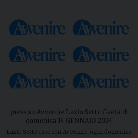
press su Avvenire Lazio Sette Gaeta di
domenica 14 GENNAIO 2024
Lazio Sette esce con Avvenire, ogni domenica