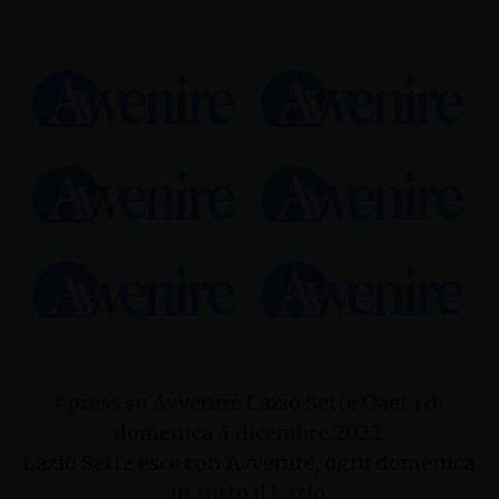
#press su Avvenire Lazio Sette Gaeta di
domenica 4 dicembre 2022
Lazio Sette esce con Avvenire, ogni domenica
in tutto il Lazio