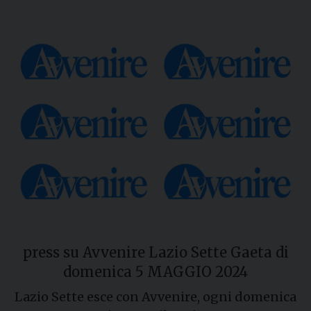
press su Avvenire Lazio Sette Gaeta di
domenica 5 MAGGIO 2024
Lazio Sette esce con Avvenire, ogni domenica