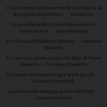
4 Tanti eventi al Monastero di San Magno, la
due giorni sul Perdono. – Redazione
5 In preghiera alla Civita e l’annuncio del
nuovo rettore – Antonio Rungi
6 I 170 anni dell’istituto Nautico – Loredana
Traniello
7 La presentazione a Gaeta del libro di Shana
Parisella – Loredana Traniello
8 Il museo diocesano si apre ai più piccoli –
Gennaro Petruccelli
9 La festa della Famiglia al Salto di Fondi –
Susanna Francia