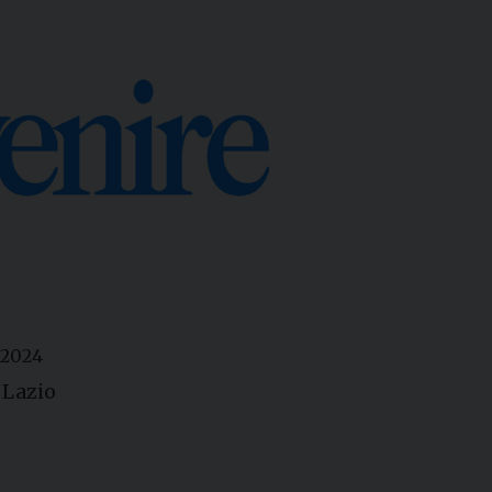
 2024
 Lazio