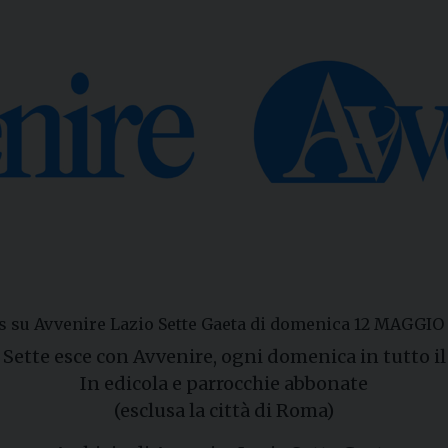
s su Avvenire Lazio Sette Gaeta di domenica 12 MAGGIO
 Sette esce con Avvenire, ogni domenica in tutto il
In edicola e parrocchie abbonate
(esclusa la città di Roma)