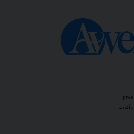
pres
Lazio