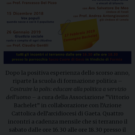
Dopo la positiva esperienza dello scorso anno,
riparte la scuola di formazione politica –
Costruire la polis: educare alla politica a servizio
dell’uomo –
a cura della Associazione “Vittorio
Bachelet” in collaborazione con l’Azione
Cattolica dell’arcidiocesi di Gaeta. Quattro
incontri a cadenza mensile che si terranno il
sabato dalle ore 16.30 alle ore 18.30 presso il