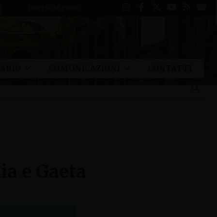
Liturgia del giorno
ARIO
COMUNICAZIONI
CONTATTI
ia e Gaeta