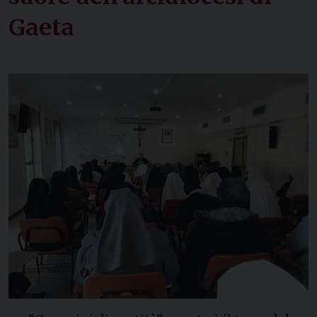
Gaeta