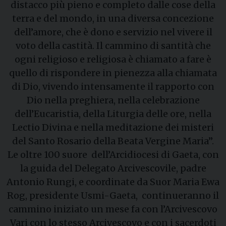
distacco più pieno e completo dalle cose della
terra e del mondo, in una diversa concezione
dell’amore, che è dono e servizio nel vivere il
voto della castità. Il cammino di santità che
ogni religioso e religiosa è chiamato a fare è
quello di rispondere in pienezza alla chiamata
di Dio, vivendo intensamente il rapporto con
Dio nella preghiera, nella celebrazione
dell’Eucaristia, della Liturgia delle ore, nella
Lectio Divina e nella meditazione dei misteri
del Santo Rosario della Beata Vergine Maria”.
Le oltre 100 suore dell’Arcidiocesi di Gaeta, con
la guida del Delegato Arcivescovile, padre
Antonio Rungi, e coordinate da Suor Maria Ewa
Rog, presidente Usmi-Gaeta, continueranno il
cammino iniziato un mese fa con l’Arcivescovo
Vari con lo stesso Arcivescovo e con i sacerdoti