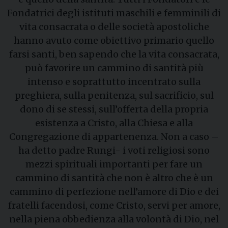
Fondatrici degli istituti maschili e femminili di
vita consacrata o delle società apostoliche
hanno avuto come obiettivo primario quello
farsi santi, ben sapendo che la vita consacrata,
può favorire un cammino di santità più
intenso e soprattutto incentrato sulla
preghiera, sulla penitenza, sul sacrificio, sul
dono di se stessi, sull’offerta della propria
esistenza a Cristo, alla Chiesa e alla
Congregazione di appartenenza. Non a caso –
ha detto padre Rungi- i voti religiosi sono
mezzi spirituali importanti per fare un
cammino di santità che non è altro che è un
cammino di perfezione nell’amore di Dio e dei
fratelli facendosi, come Cristo, servi per amore,
nella piena obbedienza alla volontà di Dio, nel