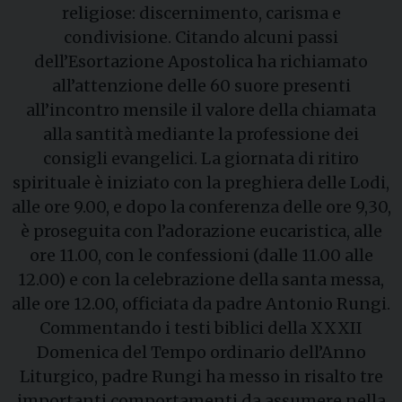
religiose: discernimento, carisma e
condivisione. Citando alcuni passi
dell’Esortazione Apostolica ha richiamato
all’attenzione delle 60 suore presenti
all’incontro mensile il valore della chiamata
alla santità mediante la professione dei
consigli evangelici. La giornata di ritiro
spirituale è iniziato con la preghiera delle Lodi,
alle ore 9.00, e dopo la conferenza delle ore 9,30,
è proseguita con l’adorazione eucaristica, alle
ore 11.00, con le confessioni (dalle 11.00 alle
12.00) e con la celebrazione della santa messa,
alle ore 12.00, officiata da padre Antonio Rungi.
Commentando i testi biblici della XXXII
Domenica del Tempo ordinario dell’Anno
Liturgico, padre Rungi ha messo in risalto tre
importanti comportamenti da assumere nella