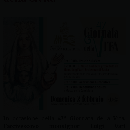
In occasione della
47ª Giornata della Vita,
l’arcivescovo monsignor Luigi Vari