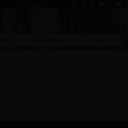
Liturgia del giorno
ARIO
COMUNICAZIONI
CONTATTI