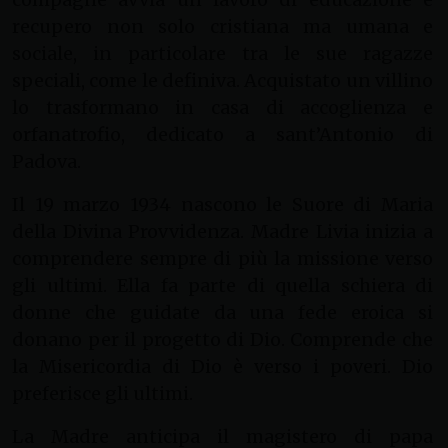
recupero non solo cristiana ma umana e
sociale, in particolare tra le sue ragazze
speciali, come le definiva. Acquistato un villino
lo trasformano in casa di accoglienza e
orfanatrofio, dedicato a sant’Antonio di
Padova.
Il 19 marzo 1934 nascono le Suore di Maria
della Divina Provvidenza. Madre Livia inizia a
comprendere sempre di più la missione verso
gli ultimi. Ella fa parte di quella schiera di
donne che guidate da una fede eroica si
donano per il progetto di Dio. Comprende che
la Misericordia di Dio è verso i poveri. Dio
preferisce gli ultimi.
La Madre anticipa il magistero di papa