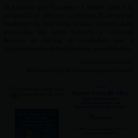
Vi saranno poi: l’omaggio a Madre Livia e la
possibilità di ulteriori interventi. Il convegno,
moderato da don Carlo Lembo, parroco della
parrocchia dei santi Lorenzo e Giovanni
Battista in Formia, si concluderà con il
ringraziamento della Superiora, suor Elda Elia.
don Antonio Centola,
direttore Ufficio Comunicazioni Sociali