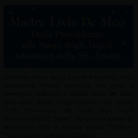
L’Istituto Suore degli Angeli Adoratrici della
Santissima Trinità annuncia con gioia il
convegno dedicato a Madre Livia De Meo
,
fondatrice della Congregazione, dal titolo:
“Dalla Provvidenza alle Suore degli Angeli
Adoratrici della SS. Trinità”
, che si terrà
sabato 15
novembre 2025 a Formia
presso l’Istituto
“Sacro Cuore” in via San Giulio 40.