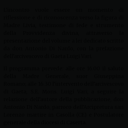
L’incontro vuole essere un momento di
riflessione e di riconoscenza verso la figura di
Madre Livia, testimone di fede e strumento
della Provvidenza divina, attraverso la
presentazione del volume a lei dedicato scritto
da don Antonio Di Nardo, con la prefazione
dell’arcivescovo di Gaeta Luigi Vari.
Il programma prevede: alle ore 16.00 il saluto
della Madre Generale, suor Giuseppina
Romano; alle 16.30 l’intervento dell’arcivescovo
di Gaeta, S.E. Mons. Luigi Vari; a seguire la
relazione dell’autore della pubblicazione, don
Antonio Di Nardo, parroco dell’Arcipretura san
Lorenzo martire in Casolla (CE) e Postulatore
generale della diocesi di Caserta.