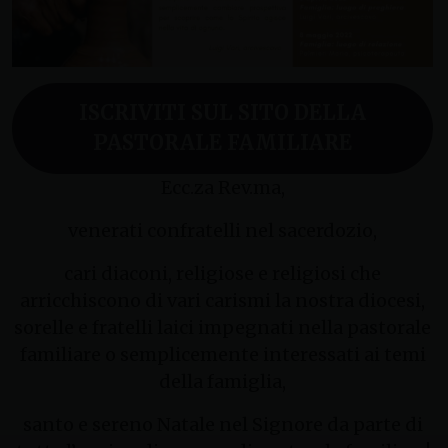
ISCRIVITI SUL SITO DELLA
PASTORALE FAMILIARE
Ecc.za Rev.ma,
venerati confratelli nel sacerdozio,
cari diaconi, religiose e religiosi che
arricchiscono di vari carismi la nostra diocesi,
sorelle e fratelli laici impegnati nella pastorale
familiare o semplicemente interessati ai temi
della famiglia,
santo e sereno Natale nel Signore da parte di