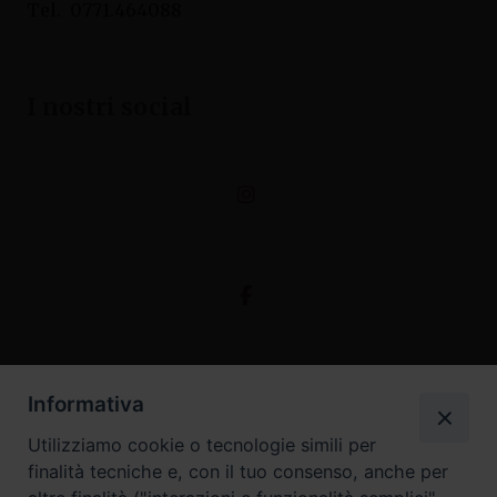
Tel. 0771.464088
I nostri social
Informativa
Utilizziamo cookie o tecnologie simili per
finalità tecniche e, con il tuo consenso, anche per