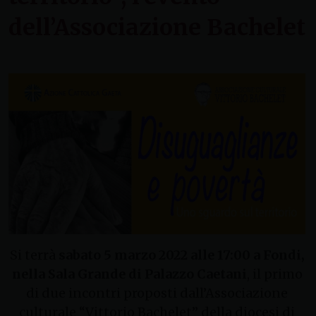
dell’Associazione Bachelet
Si terrà
sabato 5 marzo 2022 alle 17:00 a Fondi
,
nella Sala Grande di Palazzo Caetani
, il primo
di due incontri proposti dall’Associazione
culturale “Vittorio Bachelet” della diocesi di