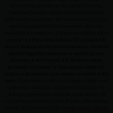
Stawnychy, presidente di Caritas Ucraina,
“abbiamo bisogno della vostra solidarietà e
delle vostre preghiere, del vostro sostegno per
avere la possibilità di rispondere alla crisi
umanitaria e assistere le persone colpite dalla
guerra”.
La Presidenza della CEI, a fronte di
queste drammatiche testimonianze, rinnova
quindi l’appello espresso in questi giorni
insieme ai 60 Vescovi del Mediterraneo
presenti a Firenze: si depongano subito le
armi e si promuova ogni azione a favore della
pace.
L’esperienza vissuta a Firenze indica un
percorso condiviso: attraverso l’ascolto e il
dialogo, è possibile superare ogni motivo di
conflitto e costruire ponti di pace. Allo stesso
tempo, la Presidenza CEI chiede a tutte Chiese