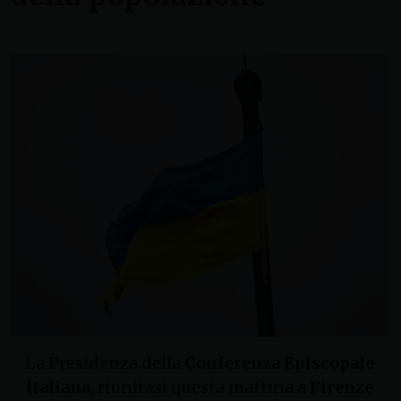
La Presidenza della
Conferenza Episcopale
Italiana
, riunitasi questa mattina a
Firenze