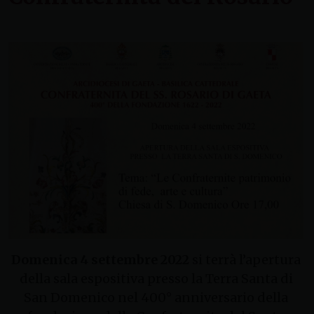
Domenica 4 settembre 2022
si terrà l’apertura
della sala espositiva presso la Terra Santa di
San Domenico nel 400° anniversario della