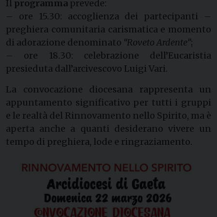
Il
programma
prevede:
– ore 15.30: accoglienza dei partecipanti –
preghiera comunitaria carismatica e momento
di adorazione denominato
“Roveto Ardente”
;
– ore 18.30: celebrazione dell’Eucaristia
presieduta dall’arcivescovo Luigi Vari.
La convocazione diocesana rappresenta un
appuntamento significativo per tutti i gruppi
e le realtà del Rinnovamento nello Spirito, ma è
aperta anche a quanti desiderano vivere un
tempo di preghiera, lode e ringraziamento.