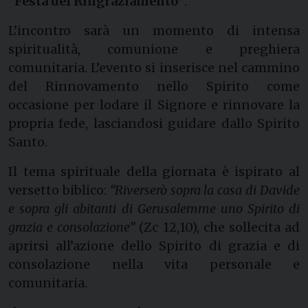
“Festa del Ringraziamento”
.
L’incontro sarà un momento di intensa
spiritualità, comunione e preghiera
comunitaria. L’evento si inserisce nel cammino
del Rinnovamento nello Spirito come
occasione per lodare il Signore e rinnovare la
propria fede, lasciandosi guidare dallo Spirito
Santo.
Il tema spirituale della giornata è ispirato al
versetto biblico:
“Riverserò sopra la casa di Davide
e sopra gli abitanti di Gerusalemme uno Spirito di
grazia e consolazione”
(Zc 12,10), che sollecita ad
aprirsi all’azione dello Spirito di grazia e di
consolazione nella vita personale e
comunitaria.