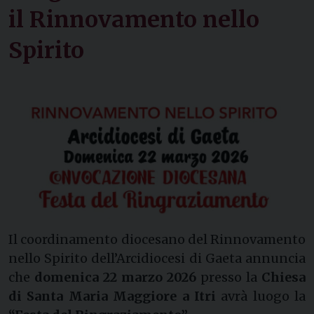
il Rinnovamento nello
Spirito
Il coordinamento diocesano del Rinnovamento
nello Spirito dell’Arcidiocesi di Gaeta annuncia
che
domenica 22 marzo 2026
presso la
Chiesa
di Santa Maria Maggiore a Itri
avrà luogo la