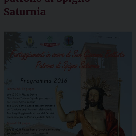
Saturnia