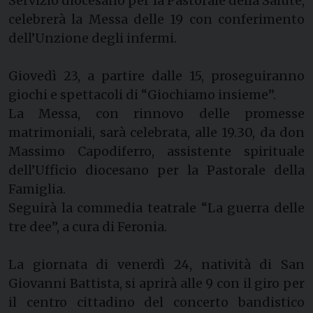
Servizio diocesano per la Pastorale della Salute,
celebrerà la Messa delle 19 con conferimento
dell’Unzione degli infermi.
Giovedì 23, a partire dalle 15, proseguiranno
giochi e spettacoli di “Giochiamo insieme”.
La Messa, con rinnovo delle promesse
matrimoniali, sarà celebrata, alle 19.30, da don
Massimo Capodiferro, assistente spirituale
dell’Ufficio diocesano per la Pastorale della
Famiglia.
Seguirà la commedia teatrale “La guerra delle
tre dee”, a cura di Feronia.
La giornata di venerdì 24, natività di San
Giovanni Battista, si aprirà alle 9 con il giro per
il centro cittadino del concerto bandistico