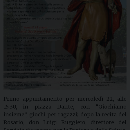
Primo appuntamento per mercoledì 22, alle
15.30, in piazza Dante, con “Giochiamo
insieme”, giochi per ragazzi; dopo la recita del
Rosario, don Luigi Ruggiero, direttore del