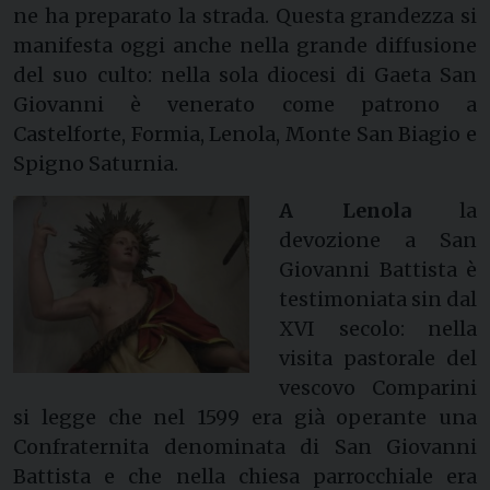
ne ha preparato la strada. Questa grandezza si
manifesta oggi anche nella grande diffusione
del suo culto: nella sola diocesi di Gaeta San
Giovanni è venerato come patrono a
Castelforte, Formia, Lenola, Monte San Biagio e
Spigno Saturnia.
A Lenola
la
devozione a San
Giovanni Battista è
testimoniata sin dal
XVI secolo: nella
visita pastorale del
vescovo Comparini
si legge che nel 1599 era già operante una
Confraternita denominata di San Giovanni
Battista e che nella chiesa parrocchiale era