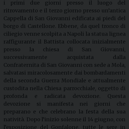
i primi due giorni presso il luogo del
ritrovamento e il terzo giorno presso un’antica
Cappella di San Giovanni edificata ai piedi del
borgo di Castellone. Ebbene, da quel tronco di
ciliegio venne scolpita a Napoli la statua lignea
raffigurante il Battista collocata inizialmente
presso la chiesa di San Giovanni,
successivamente acquistata dalla
Confraternita di San Giovanni con sede a Mola,
salvatasi miracolosamente dai bombardamenti
della seconda Guerra Mondiale e attualmente
custodita nella Chiesa parrocchiale, oggetto di
profonda e radicata devozione. Questa
devozione si manifesta nei giorni che
preparano e che celebrano la festa della sua
natività. Dopo l’inizio solenne il 14 giugno, con
l’esposizione del Gonfalone, tutte le sere in