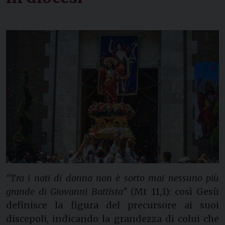
“Tra i nati di donna non è sorto mai nessuno più
grande di Giovanni Battista”
(Mt 11,1): così Gesù
definisce la figura del precursore ai suoi
discepoli, indicando la grandezza di colui che