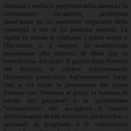
chiesa si è svolta la preghiera della novena e la
celebrazione eucaristica, presieduta
quest’anno da un sacerdote originario della
comunità o che vi ha prestato servizio. La
vigilia in chiesa si celebrano i primi vespri e
l’Eucaristia e, a seguire, la tradizionale
processione alla darsena di Mola per la
benedizione del mare. Il giorno della Natività
del Battista si celebra solennemente
l’Eucaristia presieduta dall’arcivescovo Luigi
Vari, a cui segue la processione del Santo
Patrono con l’imbarco al porto, la batteria di
fuochi dei pescatori e la spettacolare
“coriandolata” che accoglierà il rientro
dell’immagine di San Giovanni. Ad arricchire i
momenti di preghiera e le celebrazioni