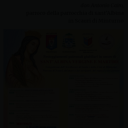
don Antonio Cairo,
parroco della parrocchia di sant’Albina
in Scauri di Minturno