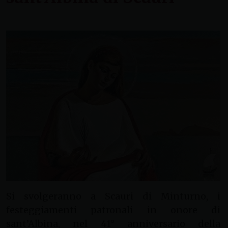
Si svolgeranno a Scauri di Minturno, i
festeggiamenti patronali in onore di
sant’Albina, nel 41° anniversario della