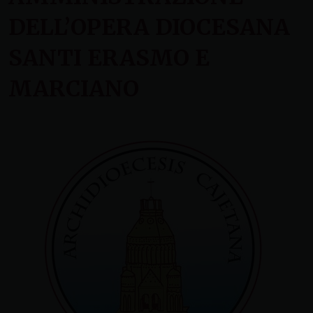
DELL’OPERA DIOCESANA
SANTI ERASMO E
MARCIANO