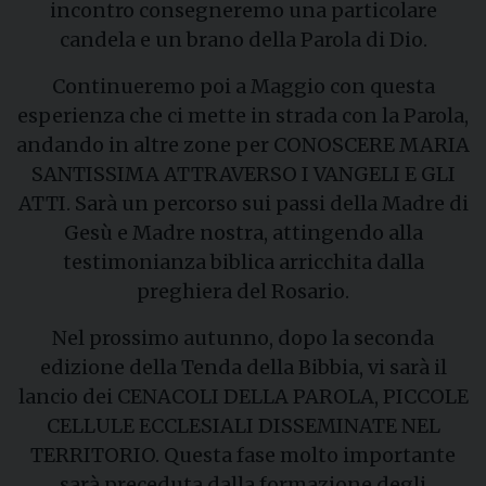
incontro consegneremo una particolare
candela e un brano della Parola di Dio.
Continueremo poi a Maggio con questa
esperienza che ci mette in strada con la Parola,
andando in altre zone per CONOSCERE MARIA
SANTISSIMA ATTRAVERSO I VANGELI E GLI
ATTI. Sarà un percorso sui passi della Madre di
Gesù e Madre nostra, attingendo alla
testimonianza biblica arricchita dalla
preghiera del Rosario.
Nel prossimo autunno, dopo la seconda
edizione della Tenda della Bibbia, vi sarà il
lancio dei CENACOLI DELLA PAROLA, PICCOLE
CELLULE ECCLESIALI DISSEMINATE NEL
TERRITORIO. Questa fase molto importante
sarà preceduta dalla formazione degli