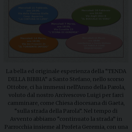
La bella ed originale esperienza della “TENDA
DELLA BIBBIA” a Santo Stefano, nello scorso
Ottobre, ci ha immessi nell’Anno della Parola,
voluto dal nostro Arcivescovo Luigi per farci
camminare, come Chiesa diocesana di Gaeta,
“sulla strada della Parola”. Nel tempo di
Avvento abbiamo “continuato la strada” in
Parrocchia insieme al Profeta Geremia, con una