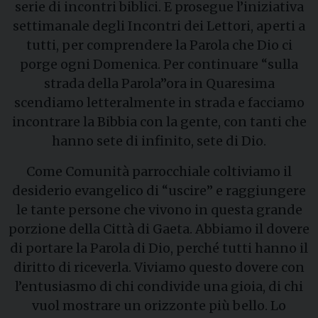
serie di incontri biblici. E prosegue l’iniziativa
settimanale degli Incontri dei Lettori, aperti a
tutti, per comprendere la Parola che Dio ci
porge ogni Domenica. Per continuare “sulla
strada della Parola”ora in Quaresima
scendiamo letteralmente in strada e facciamo
incontrare la Bibbia con la gente, con tanti che
hanno sete di infinito, sete di Dio.
Come Comunità parrocchiale coltiviamo il
desiderio evangelico di “uscire” e raggiungere
le tante persone che vivono in questa grande
porzione della Città di Gaeta. Abbiamo il dovere
di portare la Parola di Dio, perché tutti hanno il
diritto di riceverla. Viviamo questo dovere con
l’entusiasmo di chi condivide una gioia, di chi
vuol mostrare un orizzonte più bello. Lo