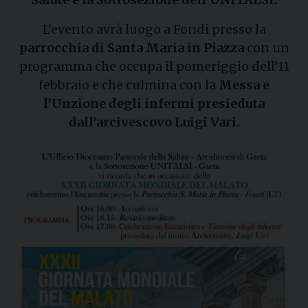
L’evento avrà luogo a Fondi presso la
parrocchia di Santa Maria in Piazza
con un
programma che occupa il pomeriggio dell’11
febbraio e che culmina con la
Messa e
l’Unzione degli infermi presieduta
dall’arcivescovo Luigi Vari.