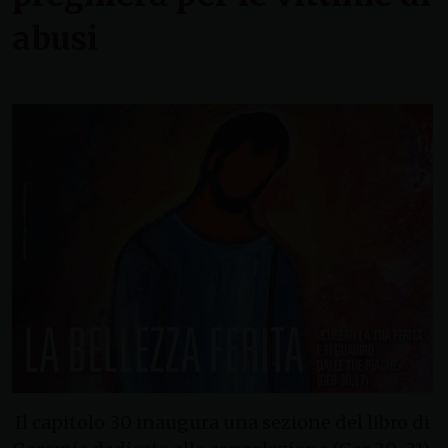
abusi
Il capitolo 30 inaugura una sezione del libro di