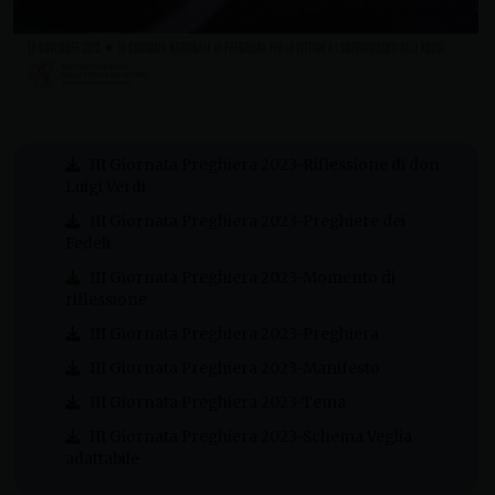
III Giornata Preghiera 2023-Riflessione di don
Luigi Verdi
III Giornata Preghiera 2023-Preghiere dei
Fedeli
III Giornata Preghiera 2023-Momento di
riflessione
III Giornata Preghiera 2023-Preghiera
III Giornata Preghiera 2023-Manifesto
III Giornata Preghiera 2023-Tema
III Giornata Preghiera 2023-Schema Veglia
adattabile