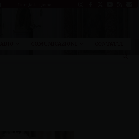
Liturgia del giorno
ARIO
COMUNICAZIONI
CONTATTI