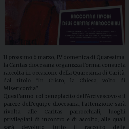
Il prossimo 6 marzo, IV domenica di Quaresima,
la Caritas diocesana organizza l’ormai consueta
raccolta in occasione della Quaresima di Carità,
dal titolo “In Cristo, la Chiesa, volto di
Misericordia”.
Quest’anno, col beneplacito dell’Arcivescovo e il
parere dell’equipe diocesana, l’attenzione sarà
rivolta alle Caritas parrocchiali, luoghi
privilegiati di incontro e di ascolto, alle quali
sarà devoluto tutto il raccolto delle