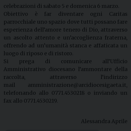
celebrazioni di sabato 5 e domenica 6 marzo.
Obiettivo è far diventare ogni Caritas
parrocchiale uno spazio dove tutti possano fare
esperienza dell’amore tenero di Dio, attraverso
un ascolto attento e un’accoglienza fraterna,
offrendo ad un’umanità stanca e affaticata un
luogo di riposo e di ristoro.
Si prega di comunicare all’Ufficio
Amministrativo diocesano l’ammontare della
raccolta, attraverso l’indirizzo
mail amministrazione@arcidiocesigaeta.it,
telefonando allo 0771.4530218 o inviando un
fax allo 0771.4530219.
Alessandra Aprile