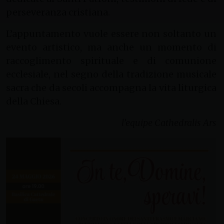
perseveranza cristiana.
L’appuntamento vuole essere non soltanto un
evento artistico, ma anche un momento di
raccoglimento spirituale e di comunione
ecclesiale, nel segno della tradizione musicale
sacra che da secoli accompagna la vita liturgica
della Chiesa.
l’equipe Cathedralis Ars