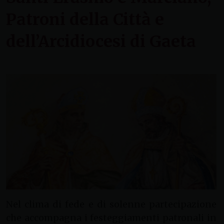
Patroni della Città e
dell’Arcidiocesi di Gaeta
Nel clima di fede e di solenne partecipazione
che accompagna i festeggiamenti patronali in