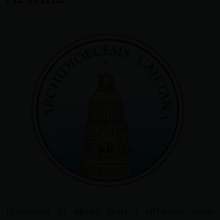
Domenica 17 aprile tutti i cittadini sono