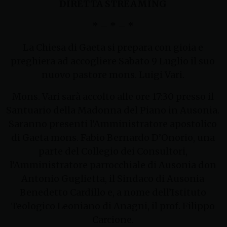
DIRETTA STREAMING
* – * – *
La Chiesa di Gaeta si prepara con gioia e
preghiera ad accogliere Sabato 9 Luglio il suo
nuovo pastore mons. Luigi Vari.
Mons. Vari sarà accolto alle ore 17:30 presso il
Santuario della Madonna del Piano in Ausonia.
Saranno presenti l’Amministratore apostolico
di Gaeta mons. Fabio Bernardo D’Onorio, una
parte del Collegio dei Consultori,
l’Amministratore parrocchiale di Ausonia don
Antonio Guglietta, il Sindaco di Ausonia
Benedetto Cardillo e, a nome dell’Istituto
Teologico Leoniano di Anagni, il prof. Filippo
Carcione.