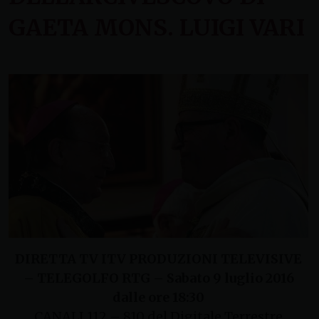
GAETA MONS. LUIGI VARI
DIRETTA TV ITV PRODUZIONI TELEVISIVE
– TELEGOLFO RTG
–
Sabato 9 luglio 2016
dalle ore 18:30
CANALI 112 – 810 del Digitale Terrestre