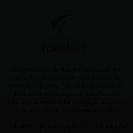
In occasione della fine del mese sacro del
Ramadan, il movimento dei Focolari e la
comunità islamica di Fondi propongono un
iftar collettivo in segno di fratellanza e
amicizia tra musulmani e cristiani, dal titolo
“Insieme nel segno della misericordia”.
L’iniziativa culturale e religiosa per la pace nel