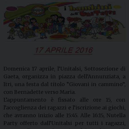
Domenica 17 aprile, l’Unitalsi, Sottosezione di
Gaeta, organizza in piazza dell’Annunziata, a
Itri, una festa dal titolo “Giovani in cammino”,
con Bernadette verso Maria.
L’appuntamento è fissato alle ore 15, con
l’accoglienza dei ragazzi e l’iscrizione ai giochi,
che avranno inizio alle 15:45. Alle 16:15, Nutella
Party offerto dall’Unitalsi per tutti i ragazzi,