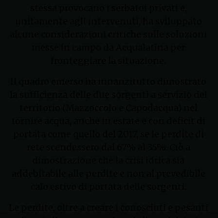
stessa provocano i serbatoi privati e,
unitamente agli intervenuti, ha sviluppato
alcune considerazioni critiche sulle soluzioni
messe in campo da Acqualatina per
fronteggiare la situazione.
Il quadro emerso ha innanzitutto dimostrato
la sufficienza delle due sorgenti a servizio del
territorio (Mazzoccolo e Capodacqua) nel
fornire acqua, anche in estate e con deficit di
portata come quello del 2017, se le perdite di
rete scendessero dal 67% al 35%. Ciò a
dimostrazione che la crisi idrica sia
addebitabile alle perdite e non al prevedibile
calo estivo di portata delle sorgenti.
Le perdite, oltre a creare i conosciuti e pesanti