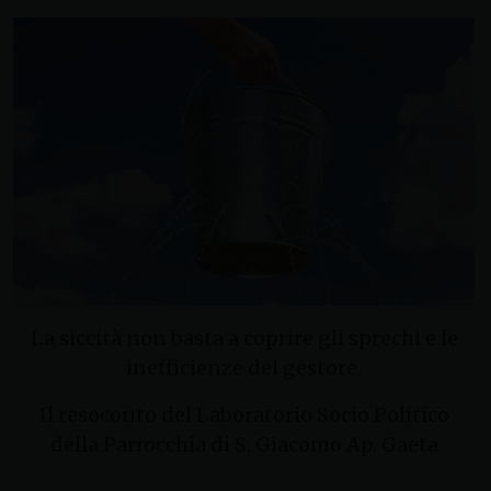
La siccità non basta a coprire gli sprechi e le
inefficienze del gestore.
Il resoconto del Laboratorio Socio Politico
della Parrocchia di S. Giacomo Ap. Gaeta