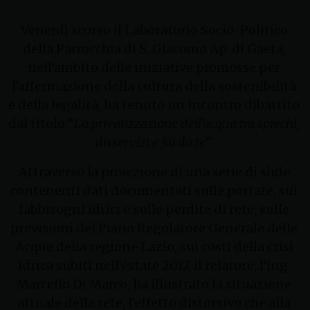
Venerdì scorso il Laboratorio Socio-Politico
della Parrocchia di S. Giacomo Ap. di Gaeta,
nell’ambito delle iniziative promosse per
l’affermazione della cultura della sostenibilità
e della legalità, ha tenuto un incontro dibattito
dal titolo “
La privatizzazione dell’acqua tra sprechi,
disservizi e fai da te
”.
Attraverso la proiezione di una serie di slide
contenenti dati documentati sulle portate, sui
fabbisogni idrici e sulle perdite di rete, sulle
previsioni del Piano Regolatore Generale delle
Acque della regione Lazio, sui costi della crisi
idrica subiti nell’estate 2017, il relatore, l’ing.
Marcello Di Marco, ha illustrato la situazione
attuale della rete, l’effetto distorsivo che alla