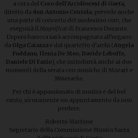
a cura del
Coro dell’Arcidiocesi di Gaeta
,
diretto da
don Antonio Centola
, prevede anche
una parte di concerto del medesimo coro, che
eseguirà il
Magnificat
di Francesco Durante.
L’opera barocca sarà accompagnata all’organo
da
Olga Caiazza
e dal quartetto d’archi (
Angela
Foddanu, Ilenia De Meo, Davide Leboffe,
Daniele Di Fazio
), che introdurrà anche ai due
momenti della serata con musiche di Mozart e
Miserachs.
Per chi è appassionato di musica e del bel
canto, sicuramente un appuntamento da non
perdere.
Roberto Martone
Segretario della Commissione Musica Sacra