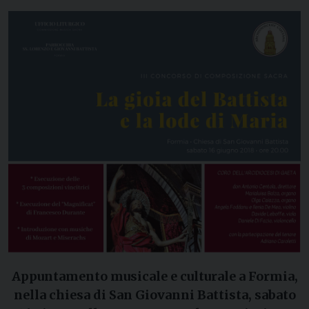
Appuntamento musicale e culturale a Formia,
nella chiesa di San Giovanni Battista, sabato