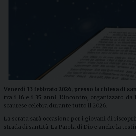
Venerdì 13 febbraio 2026, presso la chiesa di san
tra i 16 e i 35 anni
. L’incontro, organizzato da
scaurese celebra durante tutto il 2026.
La serata sarà occasione per i giovani di riscopri
strada di santità. La Parola di Dio e anche la te