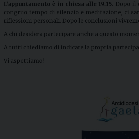
L’appuntamento è in chiesa alle 19.15
. Dopo il
congruo tempo di silenzio e meditazione, ci sar
riflessioni personali. Dopo le conclusioni vivre
A chi desidera partecipare anche a questo momen
A tutti chiediamo di indicare la propria parteci
​Vi aspettiamo!