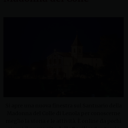
Si apre una nuova finestra sul Santuario della
Madonna del Colle di Lenola per conoscerne
meglio la storia e le attività. È online da pochi