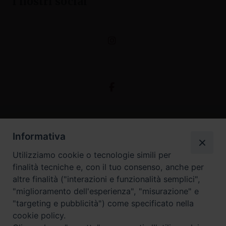
I nostri social
Informativa
Utilizziamo cookie o tecnologie simili per
finalità tecniche e, con il tuo consenso, anche per
altre finalità ("interazioni e funzionalità semplici",
"miglioramento dell'esperienza", "misurazione" e
"targeting e pubblicità") come specificato nella
cookie policy.