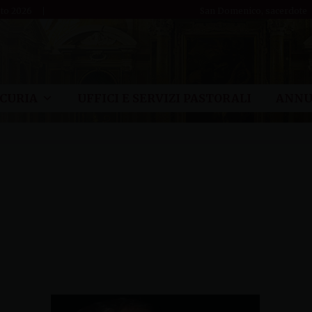
sto 2026
San Domenico, sacerdote
CURIA
UFFICI E SERVIZI PASTORALI
ANNU