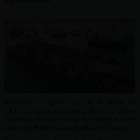
Domenica 10 agosto la città di Gaeta ha
celebrato Maria Santissima di Porto Salvo,
ricorrenza che ogni anno si conferma come
momento di intensa spiritualità e riflessione.