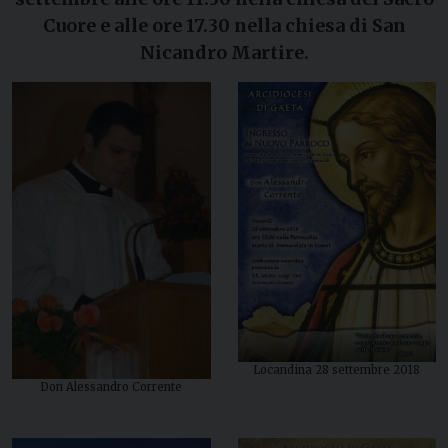
Cuore e alle ore 17.30 nella chiesa di San
Nicandro Martire.
Locandina 28 settembre 2018
Don Alessandro Corrente