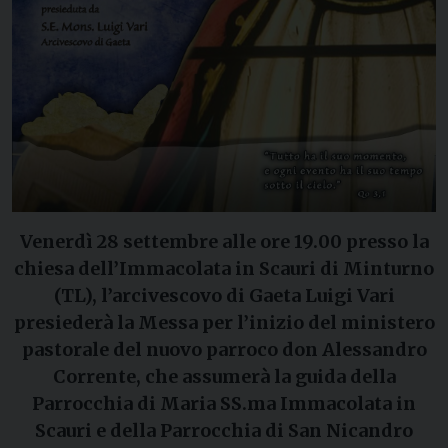
Venerdì 28 settembre alle ore 19.00 presso la
chiesa dell’Immacolata in Scauri di Minturno
(TL), l’arcivescovo di Gaeta Luigi Vari
presiederà la Messa per l’inizio del ministero
pastorale del nuovo parroco don Alessandro
Corrente, che assumerà la guida della
Parrocchia di Maria SS.ma Immacolata in
Scauri e della Parrocchia di San Nicandro